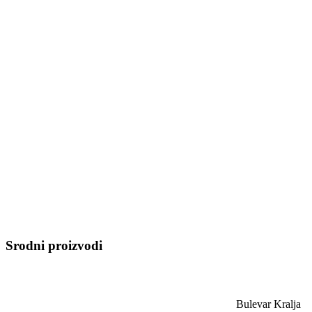
Srodni proizvodi
Bulevar Kralja