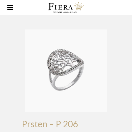
Prsten – P 206