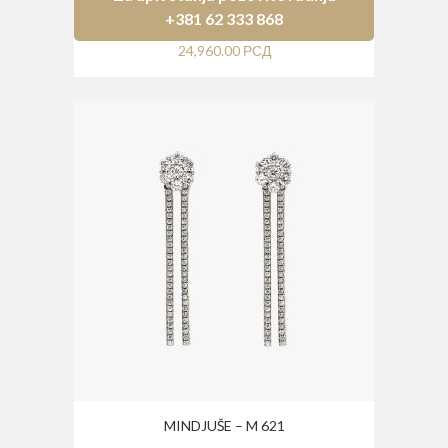
+381 62 333 868
24,960.00
РСД
MINDJUŠE – M 621