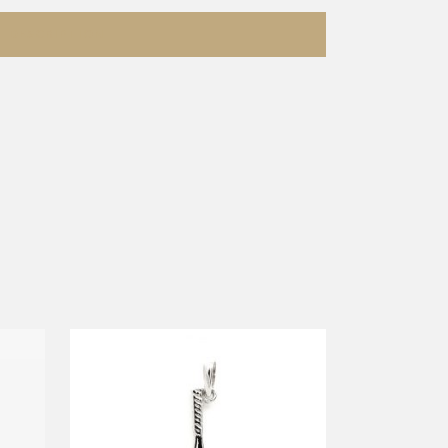
DESCRIPTION