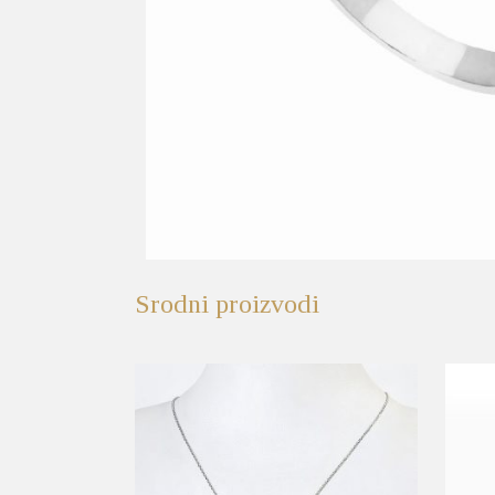
Srodni proizvodi