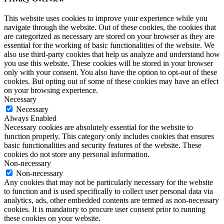
This website uses cookies to improve your experience while you
navigate through the website. Out of these cookies, the cookies that
are categorized as necessary are stored on your browser as they are
essential for the working of basic functionalities of the website. We
also use third-party cookies that help us analyze and understand how
you use this website. These cookies will be stored in your browser
only with your consent. You also have the option to opt-out of these
cookies. But opting out of some of these cookies may have an effect
on your browsing experience.
Necessary
Necessary
Always Enabled
Necessary cookies are absolutely essential for the website to
function properly. This category only includes cookies that ensures
basic functionalities and security features of the website. These
cookies do not store any personal information.
Non-necessary
Non-necessary
Any cookies that may not be particularly necessary for the website
to function and is used specifically to collect user personal data via
analytics, ads, other embedded contents are termed as non-necessary
cookies. It is mandatory to procure user consent prior to running
these cookies on your website.