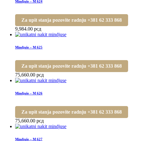
Mindjuše – M 624
Za upit stanja pozovite radnju +381 62 333 868
9,984.00
рсд
Mindjuše – M 625
Za upit stanja pozovite radnju +381 62 333 868
75,660.00
рсд
Mindjuše – M 626
Za upit stanja pozovite radnju +381 62 333 868
75,660.00
рсд
Mindjuše – M 627