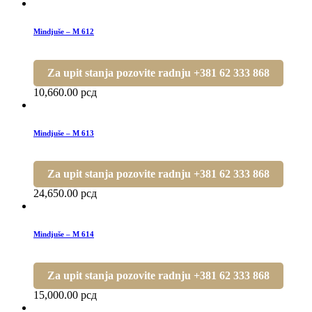
Mindjuše – M 612
Za upit stanja pozovite radnju +381 62 333 868
10,660.00
рсд
Mindjuše – M 613
Za upit stanja pozovite radnju +381 62 333 868
24,650.00
рсд
Mindjuše – M 614
Za upit stanja pozovite radnju +381 62 333 868
15,000.00
рсд