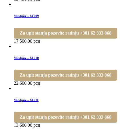
Mindjuše – M 609
Za upit stanja pozovite radnju +381 62 333 868
17,500.00
рсд
Mindjuše – M 610
Za upit stanja pozovite radnju +381 62 333 868
22,600.00
рсд
Mindjuše – M 611
Za upit stanja pozovite radnju +381 62 333 868
13,600.00
рсд