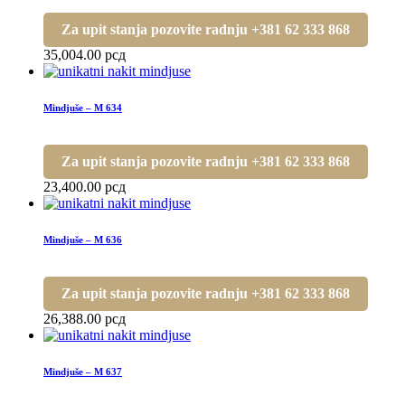
Za upit stanja pozovite radnju +381 62 333 868
35,004.00
рсд
Mindjuše – M 634
Za upit stanja pozovite radnju +381 62 333 868
23,400.00
рсд
Mindjuše – M 636
Za upit stanja pozovite radnju +381 62 333 868
26,388.00
рсд
Mindjuše – M 637