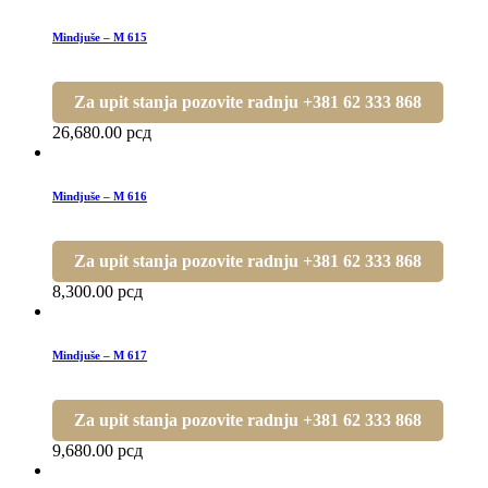
Mindjuše – M 615
Za upit stanja pozovite radnju +381 62 333 868
26,680.00
рсд
Mindjuše – M 616
Za upit stanja pozovite radnju +381 62 333 868
8,300.00
рсд
Mindjuše – M 617
Za upit stanja pozovite radnju +381 62 333 868
9,680.00
рсд