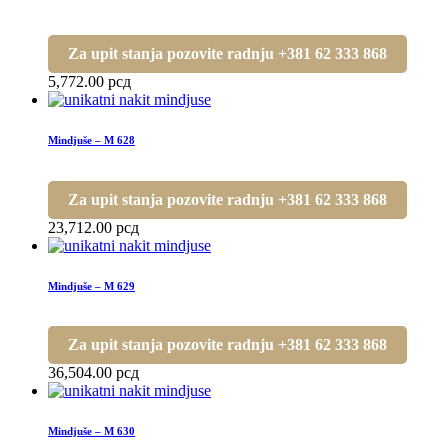
Za upit stanja pozovite radnju +381 62 333 868
5,772.00
рсд
Mindjuše – M 628
Za upit stanja pozovite radnju +381 62 333 868
23,712.00
рсд
Mindjuše – M 629
Za upit stanja pozovite radnju +381 62 333 868
36,504.00
рсд
Mindjuše – M 630