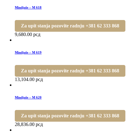
Mindjuše – M 618
Za upit stanja pozovite radnju +381 62 333 868
9,680.00
рсд
Mindjuše – M 619
Za upit stanja pozovite radnju +381 62 333 868
13,104.00
рсд
Mindjuše – M 620
Za upit stanja pozovite radnju +381 62 333 868
28,836.00
рсд