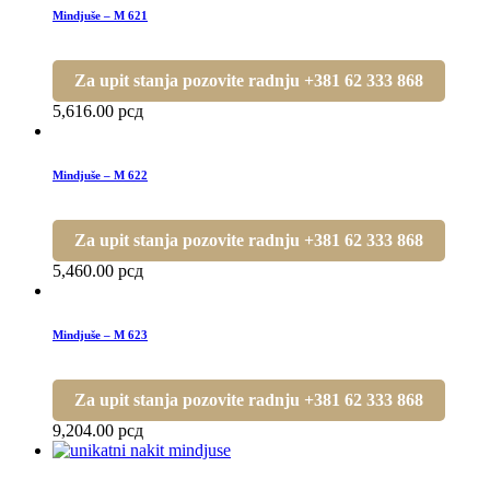
Mindjuše – M 621
Za upit stanja pozovite radnju +381 62 333 868
5,616.00
рсд
Mindjuše – M 622
Za upit stanja pozovite radnju +381 62 333 868
5,460.00
рсд
Mindjuše – M 623
Za upit stanja pozovite radnju +381 62 333 868
9,204.00
рсд