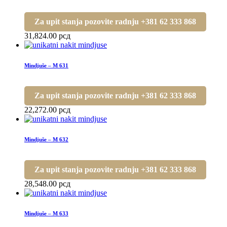
Za upit stanja pozovite radnju +381 62 333 868
31,824.00
рсд
Mindjuše – M 631
Za upit stanja pozovite radnju +381 62 333 868
22,272.00
рсд
Mindjuše – M 632
Za upit stanja pozovite radnju +381 62 333 868
28,548.00
рсд
Mindjuše – M 633