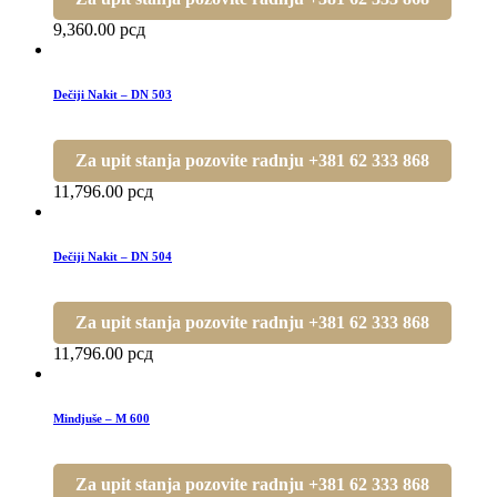
9,360.00
рсд
Dečiji Nakit – DN 503
Za upit stanja pozovite radnju +381 62 333 868
11,796.00
рсд
Dečiji Nakit – DN 504
Za upit stanja pozovite radnju +381 62 333 868
11,796.00
рсд
Mindjuše – M 600
Za upit stanja pozovite radnju +381 62 333 868