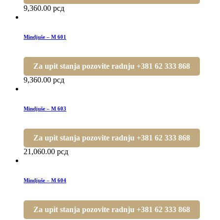
9,360.00
рсд
Mindjuše – M 601
Za upit stanja pozovite radnju +381 62 333 868
9,360.00
рсд
Mindjuše – M 603
Za upit stanja pozovite radnju +381 62 333 868
21,060.00
рсд
Mindjuše – M 604
Za upit stanja pozovite radnju +381 62 333 868