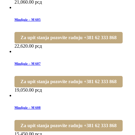
21,060.00
рсд
Mindjuše – M 605
Za upit stanja pozovite radnju +381 62 333 868
22,620.00
рсд
Mindjuše – M 607
Za upit stanja pozovite radnju +381 62 333 868
19,050.00
рсд
Mindjuše – M 608
Za upit stanja pozovite radnju +381 62 333 868
15,450.00
рсд